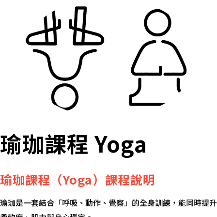
瑜珈課程 Yoga
瑜珈課程（Yoga）課程說明
瑜珈是一套結合「呼吸、動作、覺察」的全身訓練，能同時提升
柔軟度、肌力與身心穩定。