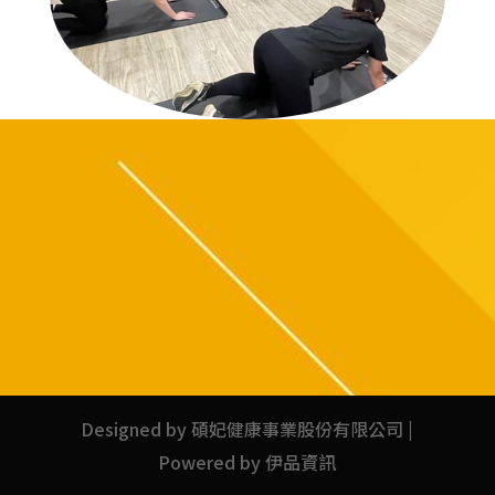
Designed by 碩妃健康事業股份有限公司 |
Powered by 伊品資訊