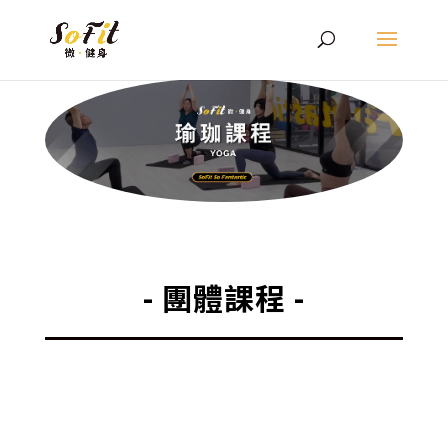
- 團體課程 -