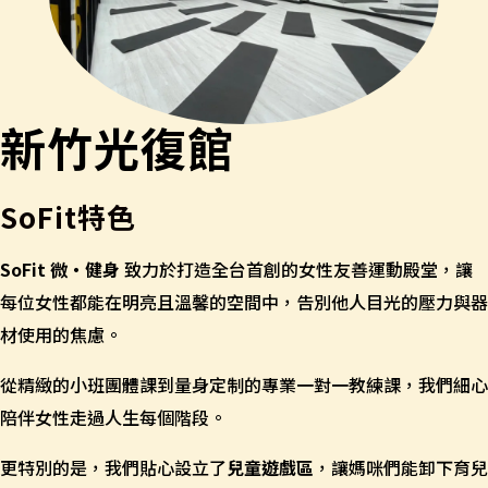
新竹光復館
SoFit特色
SoFit 微‧健身
致力於打造全台首創的女性友善運動殿堂，讓
每位女性都能在明亮且溫馨的空間中，告別他人目光的壓力與器
材使用的焦慮。
從精緻的小班團體課到量身定制的專業一對一教練課，我們細心
陪伴女性走過人生每個階段。
更特別的是，我們貼心設立了
兒童遊戲區
，讓媽咪們能卸下育兒