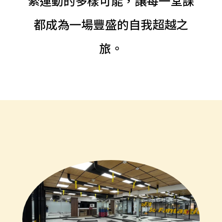
索運動的多樣可能，讓每一堂課
都成為一場豐盛的自我超越之
旅。