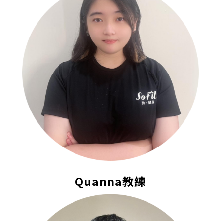
Quanna教練