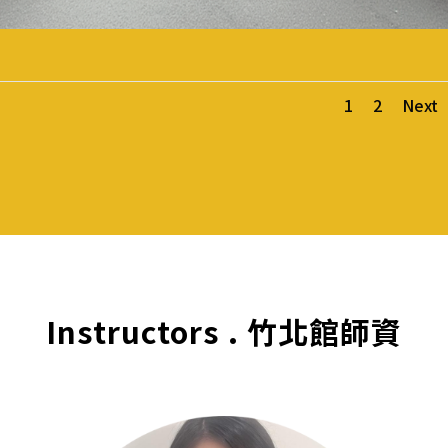
1
2
Next
Instructors . 竹北館師資