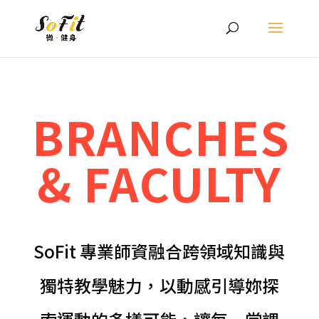
BRANCHES
& FACULTY
SoFit 專業師資融合跨領域知識與
獨特教學魅力，以動感引導妳探