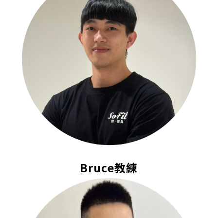
Bruce教練