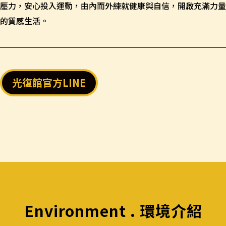
壓力，安心投入運動，由內而外練就健康與自信，開啟充滿力量
的質感生活。
光復館官方LINE
Environment . 環境介紹