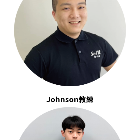
Johnson教練