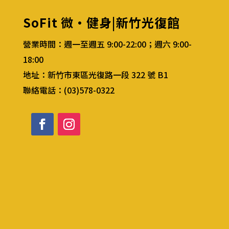
SoFit 微·健身|新竹光復館
營業時間：
週一至週五 9:00-22:00；週六 9:00-
18:00
地址：新竹市東區光復路一段 322 號 B1
聯絡電話：(03)578-0322