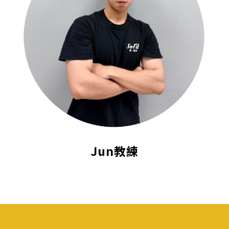
Jun教練