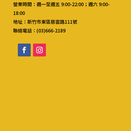
營業時間：
週一至週五 9:00-22:00；週六 9:00-
18:00
地址：新竹市東區慈雲路111號
聯絡電話：(03)666-2189