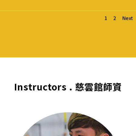
1
2
Next
Instructors . 慈雲館師資