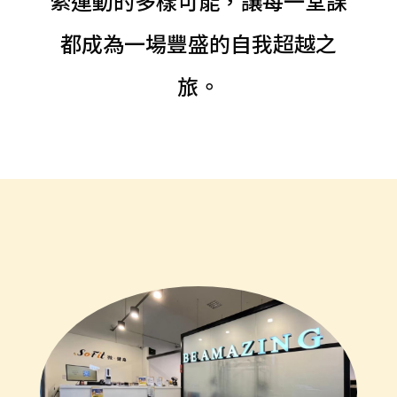
索運動的多樣可能，讓每一堂課
都成為一場豐盛的自我超越之
旅。