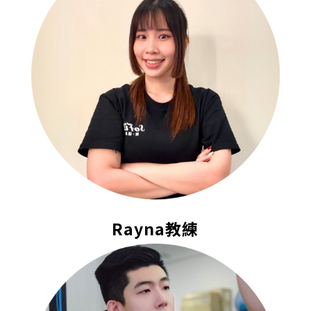
Rayna教練