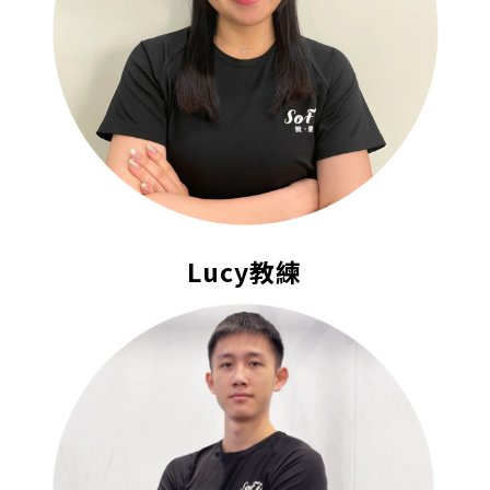
Lucy教練