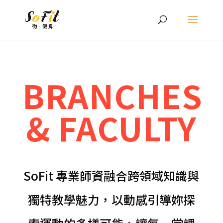
BRANCHES
& FACULTY
SoFit 專業師資融合跨領域知識與
獨特教學魅力，以動感引導妳探