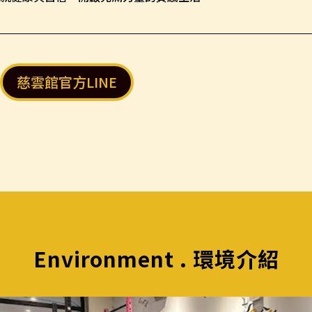
慈雲館官方LINE
Environment . 環境介紹