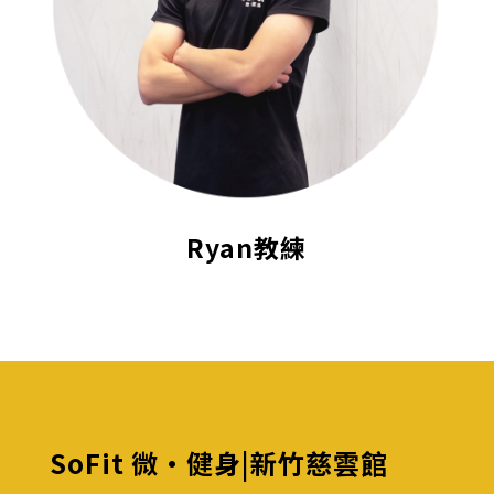
Ryan教練
SoFit 微·健身|新竹慈雲館