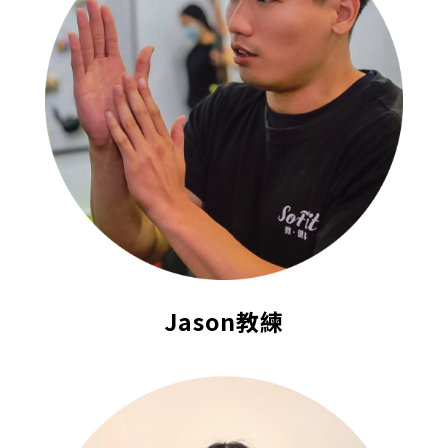
Jason教練