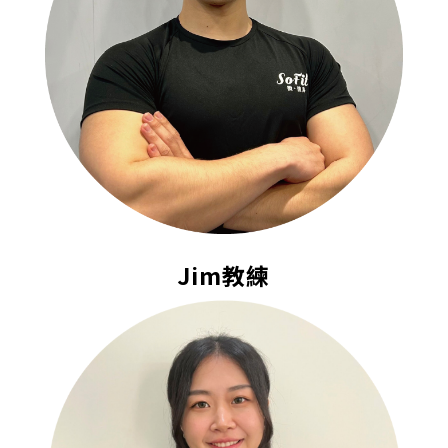
Jim教練