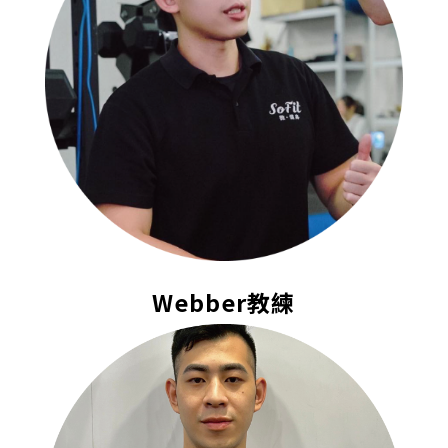
Webber教練