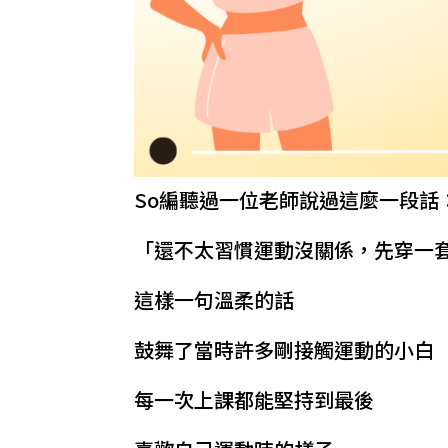
So編聽過一位老師說過這麼一段話
「還不太習慣運動沒關係，先穿一
這樣一句溫柔的話
鼓舞了當時許多剛接觸運動的小白
每一次上課都能堅持到最後