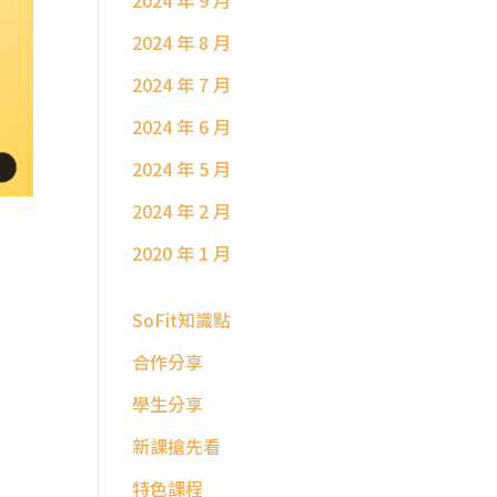
2024 年 9 月
2024 年 8 月
2024 年 7 月
2024 年 6 月
2024 年 5 月
2024 年 2 月
2020 年 1 月
SoFit知識點
合作分享
學生分享
新課搶先看
特色課程