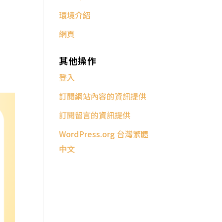
環境介紹
網頁
其他操作
登入
訂閱網站內容的資訊提供
訂閱留言的資訊提供
WordPress.org 台灣繁體
中文