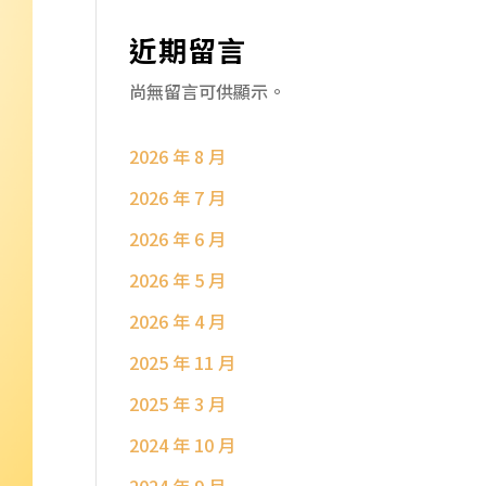
近期留言
尚無留言可供顯示。
2026 年 8 月
2026 年 7 月
2026 年 6 月
2026 年 5 月
2026 年 4 月
2025 年 11 月
2025 年 3 月
2024 年 10 月