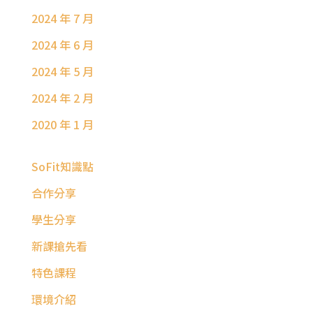
2024 年 7 月
2024 年 6 月
2024 年 5 月
2024 年 2 月
2020 年 1 月
SoFit知識點
合作分享
學生分享
新課搶先看
特色課程
環境介紹