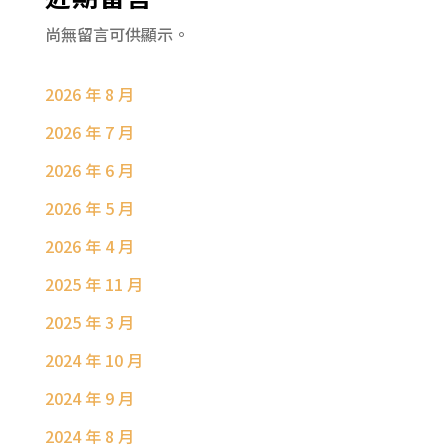
尚無留言可供顯示。
2026 年 8 月
2026 年 7 月
2026 年 6 月
2026 年 5 月
2026 年 4 月
2025 年 11 月
2025 年 3 月
2024 年 10 月
2024 年 9 月
2024 年 8 月