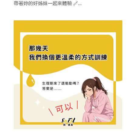
帶著妳的好姊妹一起來體驗 🔗...