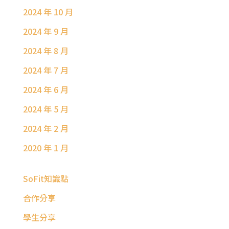
2024 年 10 月
2024 年 9 月
2024 年 8 月
2024 年 7 月
2024 年 6 月
2024 年 5 月
2024 年 2 月
2020 年 1 月
SoFit知識點
合作分享
學生分享