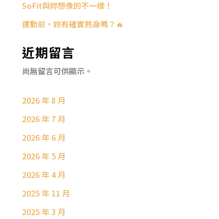
SoFit與妳想像的不一樣！
運動前，妳有確實熱身嗎？🔥
近期留言
尚無留言可供顯示。
2026 年 8 月
2026 年 7 月
2026 年 6 月
2026 年 5 月
2026 年 4 月
2025 年 11 月
2025 年 3 月