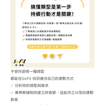
不管你是哪一種類型
都能在SoFit 找到適合自己的運動方式
✅ 分析妳的類型與需求
✅ 專業教練陪妳建立妳喜歡、且能持之以恆的運動
節奏