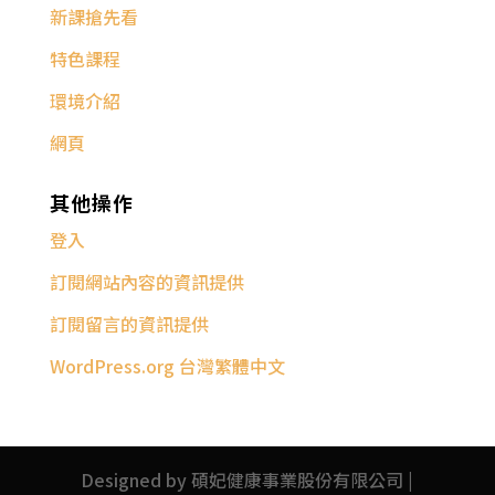
新課搶先看
特色課程
環境介紹
網頁
其他操作
登入
訂閱網站內容的資訊提供
訂閱留言的資訊提供
WordPress.org 台灣繁體中文
Designed by 碩妃健康事業股份有限公司 |