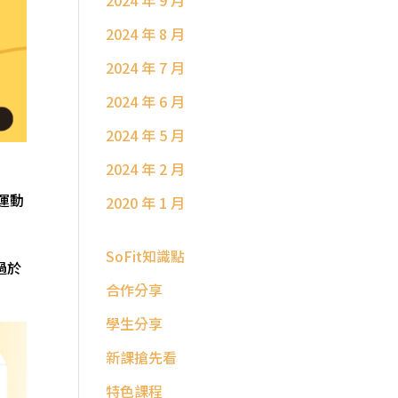
2024 年 9 月
2024 年 8 月
2024 年 7 月
2024 年 6 月
2024 年 5 月
2024 年 2 月
運動
2020 年 1 月
SoFit知識點
過於
合作分享
學生分享
新課搶先看
特色課程