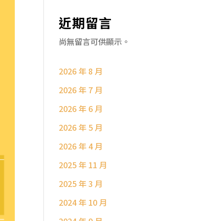
近期留言
尚無留言可供顯示。
2026 年 8 月
2026 年 7 月
2026 年 6 月
2026 年 5 月
2026 年 4 月
2025 年 11 月
2025 年 3 月
2024 年 10 月