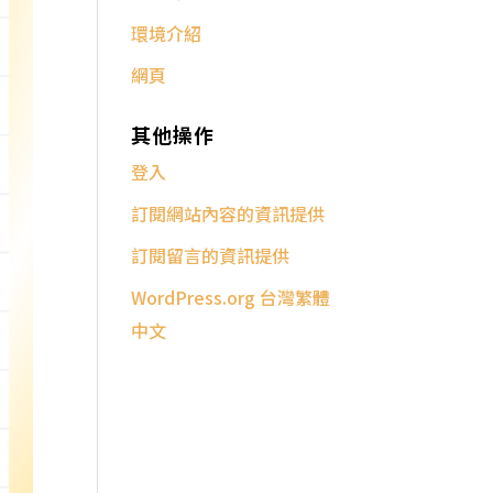
環境介紹
網頁
其他操作
登入
訂閱網站內容的資訊提供
訂閱留言的資訊提供
WordPress.org 台灣繁體
中文