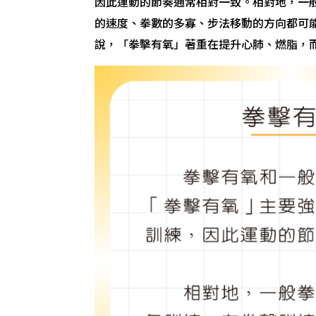
因此運動的節奏通常相對一致。相對地，一
的速度、拳數的多寡、步法移動的方向都可
說，「拳擊有氧」著重在提升心肺、燃脂，