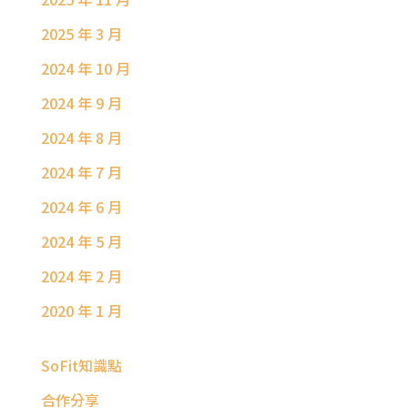
2025 年 3 月
2024 年 10 月
2024 年 9 月
2024 年 8 月
2024 年 7 月
2024 年 6 月
2024 年 5 月
2024 年 2 月
2020 年 1 月
SoFit知識點
合作分享