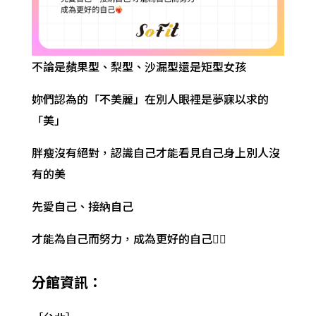
不論是蘋果型、梨型、沙漏型還是矩型女孩
妳們認為的「不美麗」在別人眼裡是夢寐以求的
「美」
胖瘦沒有絕對，認識自己才能看見自己身上別人沒
有的美
先愛自己、接納自己
才能為自己而努力，成為更好的自己❤️‍🔥
分館資訊：