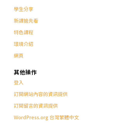
學生分享
新課搶先看
特色課程
環境介紹
網頁
其他操作
登入
訂閱網站內容的資訊提供
訂閱留言的資訊提供
WordPress.org 台灣繁體中文