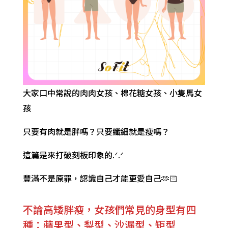
大家口中常說的肉肉女孩、棉花糖女孩、小隻馬女
孩
只要有肉就是胖嗎？只要纖細就是瘦嗎？
這篇是來打破刻板印象的.ᐟ.ᐟ
豐滿不是原罪，認識自己才能更愛自己🫶🏻
不論高矮胖瘦，女孩們常見的身型有四
種：蘋果型、梨型、沙漏型、矩型