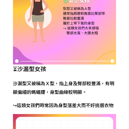
⏳沙漏型女孩
沙漏型又被稱為Ｘ型，指上身及臀部較豐滿，有明
顯偏細的螞蟻腰，身型曲線較明顯。
↪︎這類女孩們時常因為身型落差大而不好挑選衣物