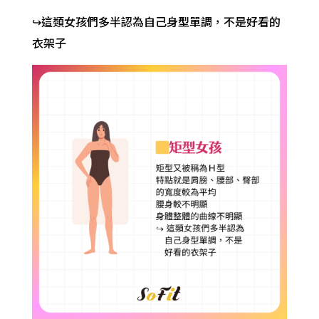
↪︎這類女孩們多半認為自己身型單調，不是好看的
衣架子