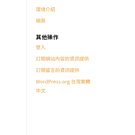
環境介紹
網頁
其他操作
登入
訂閱網站內容的資訊提供
訂閱留言的資訊提供
WordPress.org 台灣繁體
中文