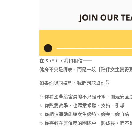
在 SoFfit，我們相信——
健身不只是課表，而是一段【陪伴女生變得
如果你認同這些，我們想認識你👇
✨ 你希望帶給會員的不只是汗水，而是安全
✨ 你熱愛教學，也願意傾聽、支持、引導
✨ 你相信運動能讓女生變強、變美、變自信
✨ 你喜歡在有溫度的團隊中一起成長，而不