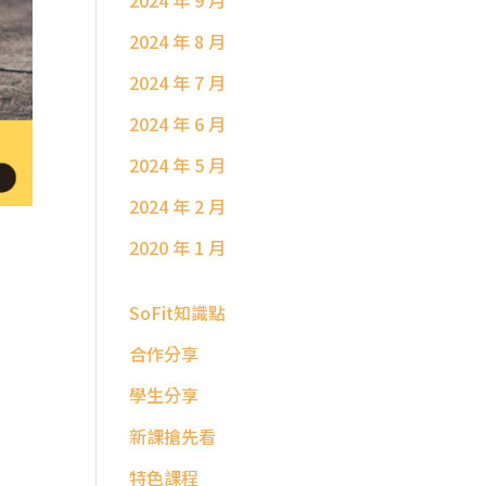
2024 年 9 月
2024 年 8 月
2024 年 7 月
2024 年 6 月
2024 年 5 月
2024 年 2 月
2020 年 1 月
SoFit知識點
合作分享
學生分享
新課搶先看
特色課程