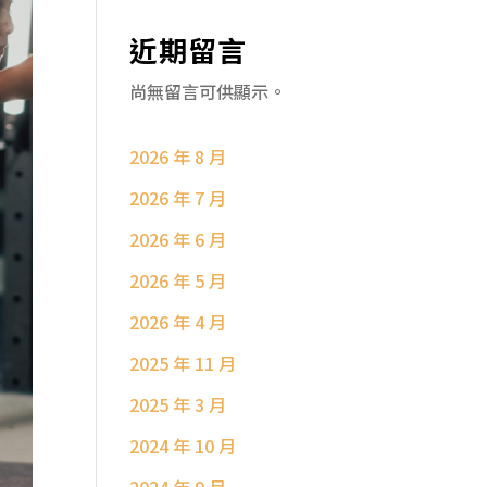
近期留言
尚無留言可供顯示。
2026 年 8 月
2026 年 7 月
2026 年 6 月
2026 年 5 月
2026 年 4 月
2025 年 11 月
2025 年 3 月
2024 年 10 月